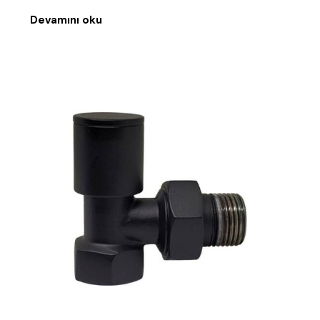
Devamını oku