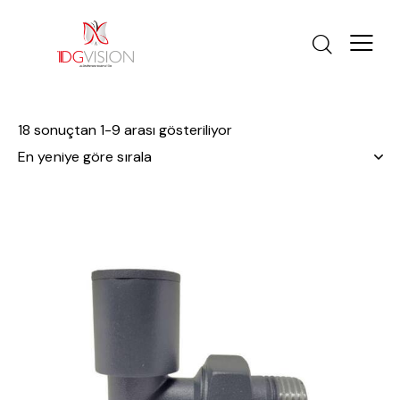
18 sonuçtan 1-9 arası gösteriliyor