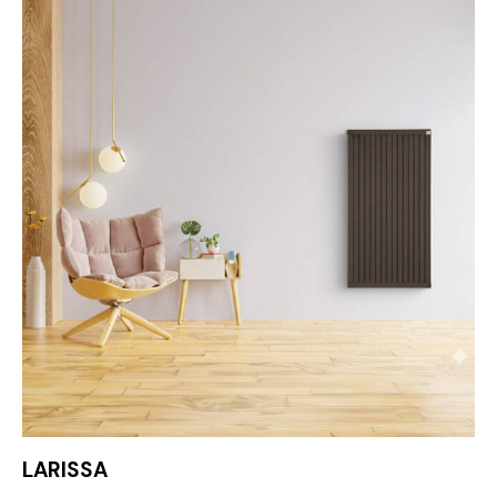
LARISSA