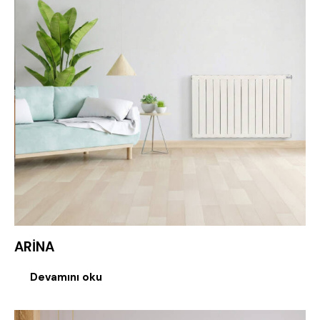
ARİNA
Devamını oku