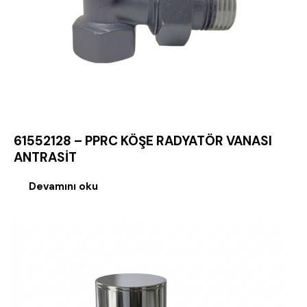
61552128 – PPRC KÖŞE RADYATÖR VANASI
ANTRASİT
Devamını oku