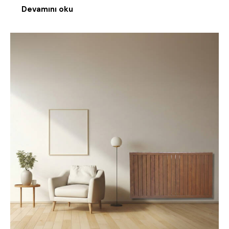
Devamını oku