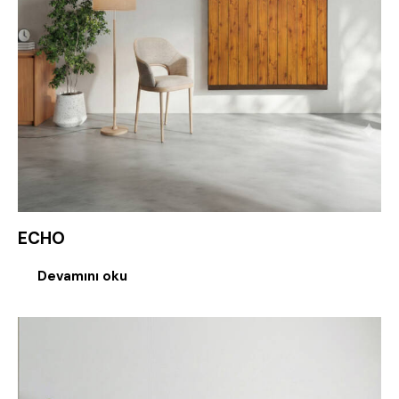
ECHO
Devamını oku