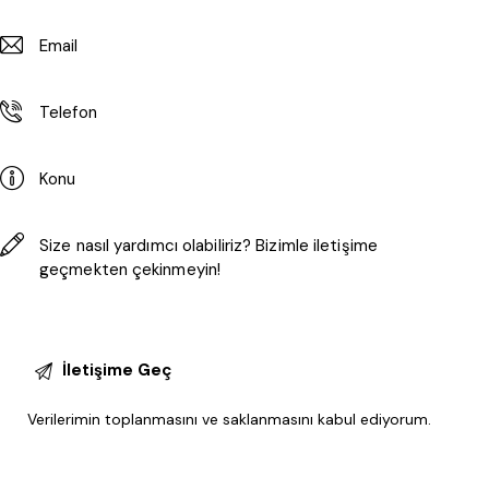
Verilerimin
toplanmasını ve saklanmasını
kabul ediyorum.