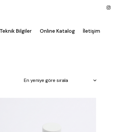
Teknik Bilgiler
Online Katalog
İletişim