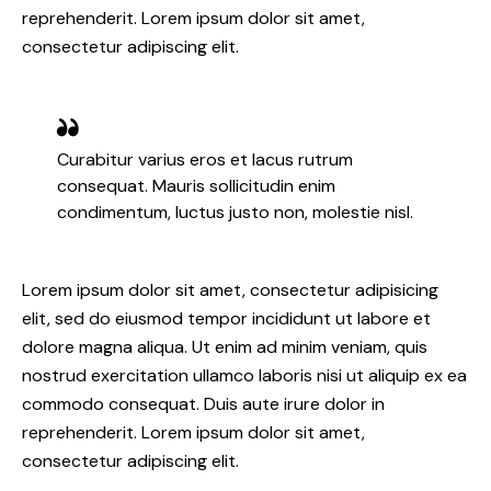
reprehenderit. Lorem ipsum dolor sit amet,
consectetur adipiscing elit.
Curabitur varius eros et lacus rutrum
consequat. Mauris sollicitudin enim
condimentum, luctus justo non, molestie nisl.
Lorem ipsum dolor sit amet, consectetur adipisicing
elit, sed do eiusmod tempor incididunt ut labore et
dolore magna aliqua. Ut enim ad minim veniam, quis
nostrud exercitation ullamco laboris nisi ut aliquip ex ea
commodo consequat. Duis aute irure dolor in
reprehenderit. Lorem ipsum dolor sit amet,
consectetur adipiscing elit.