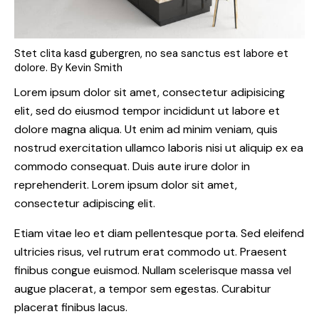
Stet clita kasd gubergren, no sea sanctus est labore et
dolore. By
Kevin Smith
Lorem ipsum dolor sit amet, consectetur adipisicing
elit, sed do eiusmod tempor incididunt ut labore et
dolore magna aliqua. Ut enim ad minim veniam, quis
nostrud exercitation ullamco laboris nisi ut aliquip ex ea
commodo consequat. Duis aute irure dolor in
reprehenderit. Lorem ipsum dolor sit amet,
consectetur adipiscing elit.
Etiam vitae leo et diam pellentesque porta. Sed eleifend
ultricies risus, vel rutrum erat commodo ut. Praesent
finibus congue euismod. Nullam scelerisque massa vel
augue placerat, a tempor sem egestas. Curabitur
placerat finibus lacus.