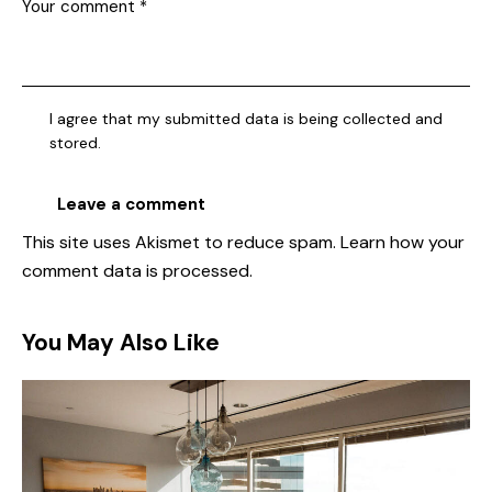
I agree that my submitted data is being collected and
stored.
This site uses Akismet to reduce spam.
Learn how your
comment data is processed
.
You May Also Like