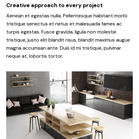
Creative approach to every project
Aenean et egestas nulla. Pellentesque habitant morbi
tristique senectus et netus et malesuada fames ac
turpis egestas. Fusce gravida, ligula non molestie
tristique, justo elit blandit risus, blandit maximus augue
magna accumsan ante. Duis id mi tristique, pulvinar
neque at, lobortis tortor.