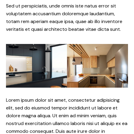
Sed ut perspiciatis, unde omnis iste natus error sit
voluptatem accusantium doloremque laudantium,
totam rem aperiam eaque ipsa, quae ab illo inventore
veritatis et quasi architecto beatae vitae dicta sunt.
Lorem ipsum dolor sit amet, consectetur adipisicing
elit, sed do eiusmod tempor incididunt ut labore et
dolore magna aliqua. Ut enim ad minim veniam, quis
nostrud exercitation ullamco laboris nisi ut aliquip ex ea
commodo consequat. Duis aute irure dolor in