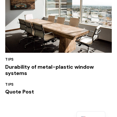
TIPS
Durability of metal-plastic window
systems
TIPS
Quote Post